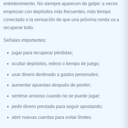
entretenimiento. No siempre aparecen de golpe: a veces
empiezan con depósitos más frecuentes, más tiempo
conectado o la sensación de que una próxima ronda va a
recuperar todo.
Señales importantes:
jugar para recuperar pérdidas;
ocultar depósitos, retiros o tiempo de juego;
usar dinero destinado a gastos personales;
aumentar apuestas después de perder;
sentirse ansioso cuando no se puede jugar;
pedir dinero prestado para seguir apostando;
abrir nuevas cuentas para evitar límites.