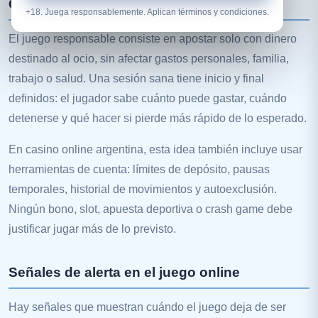
Qué significa jugar responsablemente
+18. Juega responsablemente. Aplican términos y condiciones.
El juego responsable consiste en apostar solo con dinero
destinado al ocio, sin afectar gastos personales, familia,
trabajo o salud. Una sesión sana tiene inicio y final
definidos: el jugador sabe cuánto puede gastar, cuándo
detenerse y qué hacer si pierde más rápido de lo esperado.
En casino online argentina, esta idea también incluye usar
herramientas de cuenta: límites de depósito, pausas
temporales, historial de movimientos y autoexclusión.
Ningún bono, slot, apuesta deportiva o crash game debe
justificar jugar más de lo previsto.
Señales de alerta en el juego online
Hay señales que muestran cuándo el juego deja de ser