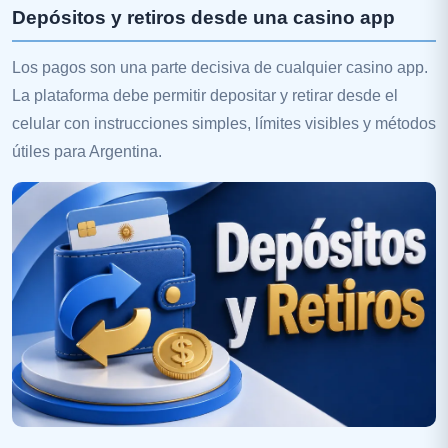
Depósitos y retiros desde una casino app
Los pagos son una parte decisiva de cualquier casino app.
La plataforma debe permitir depositar y retirar desde el
celular con instrucciones simples, límites visibles y métodos
útiles para Argentina.