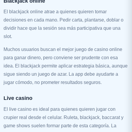
Blackjack online
El blackjack online atrae a quienes quieren tomar
decisiones en cada mano. Pedir carta, plantarse, doblar o
dividir hace que la sesión sea más participativa que una
slot.
Muchos usuarios buscan el mejor juego de casino online
para ganar dinero, pero conviene ser prudente con esa
idea. El blackjack permite aplicar estrategia básica, aunque
sigue siendo un juego de azar. La app debe ayudarte a
jugar cómodo, no prometer resultados seguros.
Live casino
El live casino es ideal para quienes quieren jugar con
crupier real desde el celular. Ruleta, blackjack, baccarat y
game shows suelen formar parte de esta categoría. La