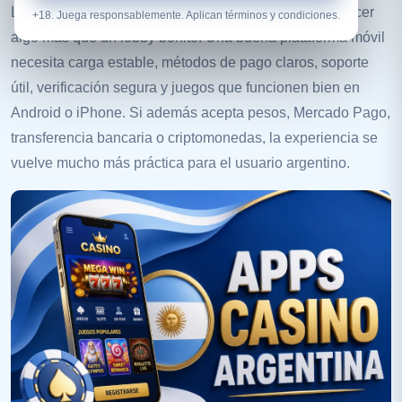
Las aplicaciones de casino con dinero real deben ofrecer
+18. Juega responsablemente. Aplican términos y condiciones.
algo más que un lobby bonito. Una buena plataforma móvil
necesita carga estable, métodos de pago claros, soporte
útil, verificación segura y juegos que funcionen bien en
Android o iPhone. Si además acepta pesos, Mercado Pago,
transferencia bancaria o criptomonedas, la experiencia se
vuelve mucho más práctica para el usuario argentino.