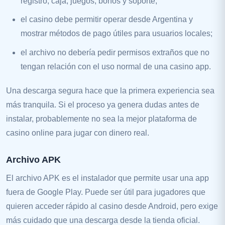
registro, caja, juegos, bonos y soporte;
el casino debe permitir operar desde Argentina y
mostrar métodos de pago útiles para usuarios locales;
el archivo no debería pedir permisos extraños que no
tengan relación con el uso normal de una casino app.
Una descarga segura hace que la primera experiencia sea
más tranquila. Si el proceso ya genera dudas antes de
instalar, probablemente no sea la mejor plataforma de
casino online para jugar con dinero real.
Archivo APK
El archivo APK es el instalador que permite usar una app
fuera de Google Play. Puede ser útil para jugadores que
quieren acceder rápido al casino desde Android, pero exige
más cuidado que una descarga desde la tienda oficial.