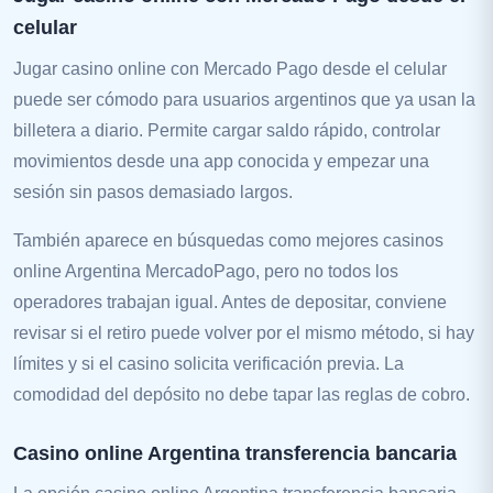
celular
Jugar casino online con Mercado Pago desde el celular
puede ser cómodo para usuarios argentinos que ya usan la
billetera a diario. Permite cargar saldo rápido, controlar
movimientos desde una app conocida y empezar una
sesión sin pasos demasiado largos.
También aparece en búsquedas como mejores casinos
online Argentina MercadoPago, pero no todos los
operadores trabajan igual. Antes de depositar, conviene
revisar si el retiro puede volver por el mismo método, si hay
límites y si el casino solicita verificación previa. La
comodidad del depósito no debe tapar las reglas de cobro.
Casino online Argentina transferencia bancaria