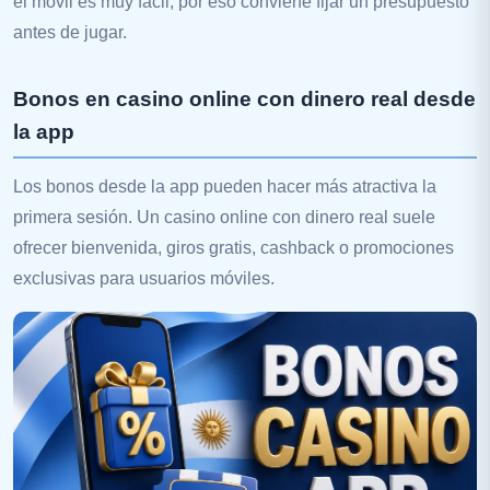
el móvil es muy fácil, por eso conviene fijar un presupuesto
antes de jugar.
Bonos en casino online con dinero real desde
la app
Los bonos desde la app pueden hacer más atractiva la
primera sesión. Un casino online con dinero real suele
ofrecer bienvenida, giros gratis, cashback o promociones
exclusivas para usuarios móviles.