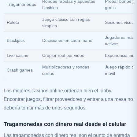
Rondas rápidas y apuestas
Probar bonos y 
Tragamonedas
flexibles
gratis
Juego clásico con reglas
Ruleta
Sesiones visual
simples
Jugadores más
Blackjack
Decisiones en cada mano
activos
Live casino
Crupier real por video
Experiencia inm
Multiplicadores y rondas
Juego rápido de
Crash games
cortas
móvil
Los mejores casinos online ordenan bien el lobby.
Encontrar juegos, filtrar proveedores y entrar a una mesa no
debería tomar más de unos segundos.
Tragamonedas con dinero real desde el celular
Las tragamonedas con dinero real son el punto de entrada