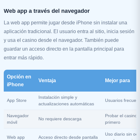
Web app a través del navegador
La web app permite jugar desde iPhone sin instalar una
aplicación tradicional. El usuario entra al sitio, inicia sesión
y usa el casino desde el navegador. También puede
guardar un acceso directo en la pantalla principal para
entrar más rápido.
Opción en
Ventaja
Mejor para
iPhone
Instalación simple y
App Store
Usuarios frecuen
actualizaciones automáticas
Navegador
Probar el casino
No requiere descarga
móvil
primero
Uso diario sin oc
Web app
Acceso directo desde pantalla