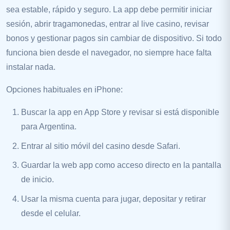
sea estable, rápido y seguro. La app debe permitir iniciar
sesión, abrir tragamonedas, entrar al live casino, revisar
bonos y gestionar pagos sin cambiar de dispositivo. Si todo
funciona bien desde el navegador, no siempre hace falta
instalar nada.
Opciones habituales en iPhone:
Buscar la app en App Store y revisar si está disponible
para Argentina.
Entrar al sitio móvil del casino desde Safari.
Guardar la web app como acceso directo en la pantalla
de inicio.
Usar la misma cuenta para jugar, depositar y retirar
desde el celular.