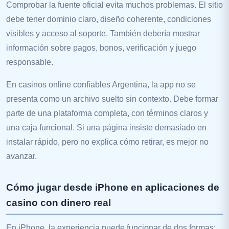
Comprobar la fuente oficial evita muchos problemas. El sitio
debe tener dominio claro, diseño coherente, condiciones
visibles y acceso al soporte. También debería mostrar
información sobre pagos, bonos, verificación y juego
responsable.
En casinos online confiables Argentina, la app no se
presenta como un archivo suelto sin contexto. Debe formar
parte de una plataforma completa, con términos claros y
una caja funcional. Si una página insiste demasiado en
instalar rápido, pero no explica cómo retirar, es mejor no
avanzar.
Cómo jugar desde iPhone en aplicaciones de
casino con dinero real
En iPhone, la experiencia puede funcionar de dos formas: