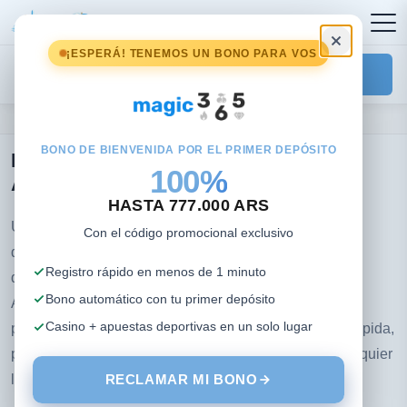
¡ESPERÁ! TENEMOS UN BONO PARA VOS
Registrarse
Iniciar sesión
Inicio
/
App
BONO DE BIENVENIDA POR EL PRIMER DEPÓSITO
Mejores Apps de Casino Online para
100%
Argentina
HASTA 777.000 ARS
Una app de casino con dinero real permite registrarse,
Con el código promocional exclusivo
depositar, reclamar bonos y jugar desde el celular sin
Registro rápido en menos de 1 minuto
depender de una computadora. Para jugadores de
Bono automático con tu primer depósito
Argentina, este formato resulta cómodo porque reúne
Casino + apuestas deportivas en un solo lugar
pagos, juegos, promociones y retiros en una interfaz rápida,
pensada para sesiones cortas o para jugar desde cualquier
lugar.
RECLAMAR MI BONO