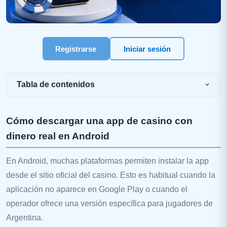
Registrarse
Iniciar sesión
Tabla de contenidos
Cómo descargar una app de casino con
dinero real en Android
En Android, muchas plataformas permiten instalar la app
desde el sitio oficial del casino. Esto es habitual cuando la
aplicación no aparece en Google Play o cuando el
operador ofrece una versión específica para jugadores de
Argentina.