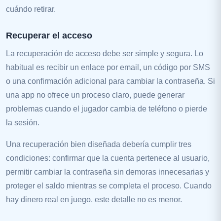
cuándo retirar.
Recuperar el acceso
La recuperación de acceso debe ser simple y segura. Lo
habitual es recibir un enlace por email, un código por SMS
o una confirmación adicional para cambiar la contraseña. Si
una app no ofrece un proceso claro, puede generar
problemas cuando el jugador cambia de teléfono o pierde
la sesión.
Una recuperación bien diseñada debería cumplir tres
condiciones: confirmar que la cuenta pertenece al usuario,
permitir cambiar la contraseña sin demoras innecesarias y
proteger el saldo mientras se completa el proceso. Cuando
hay dinero real en juego, este detalle no es menor.