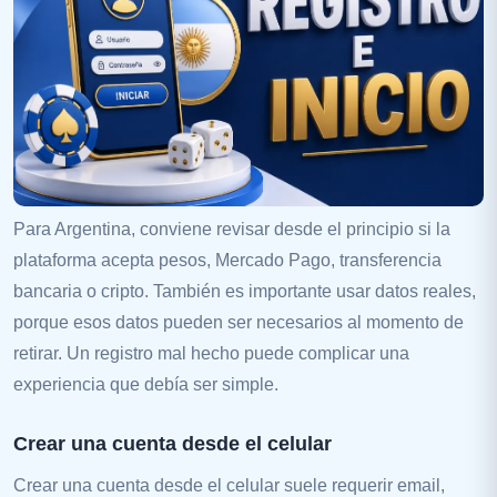
Para Argentina, conviene revisar desde el principio si la
plataforma acepta pesos, Mercado Pago, transferencia
bancaria o cripto. También es importante usar datos reales,
porque esos datos pueden ser necesarios al momento de
retirar. Un registro mal hecho puede complicar una
experiencia que debía ser simple.
Crear una cuenta desde el celular
Crear una cuenta desde el celular suele requerir email,