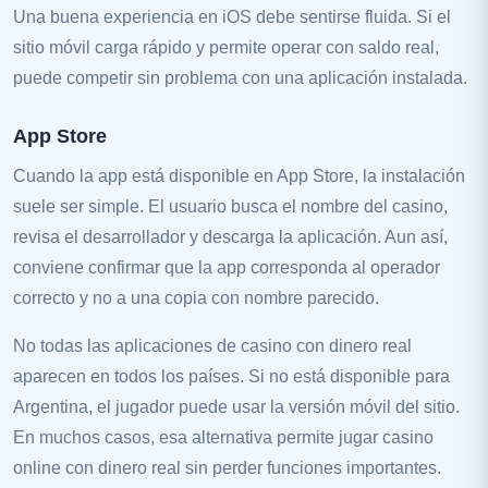
Una buena experiencia en iOS debe sentirse fluida. Si el
sitio móvil carga rápido y permite operar con saldo real,
puede competir sin problema con una aplicación instalada.
App Store
Cuando la app está disponible en App Store, la instalación
suele ser simple. El usuario busca el nombre del casino,
revisa el desarrollador y descarga la aplicación. Aun así,
conviene confirmar que la app corresponda al operador
correcto y no a una copia con nombre parecido.
No todas las aplicaciones de casino con dinero real
aparecen en todos los países. Si no está disponible para
Argentina, el jugador puede usar la versión móvil del sitio.
En muchos casos, esa alternativa permite jugar casino
online con dinero real sin perder funciones importantes.