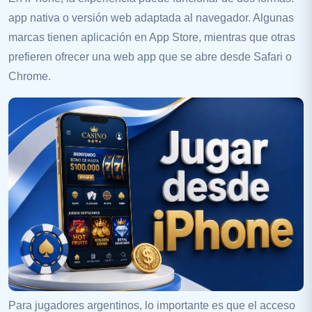
app nativa o versión web adaptada al navegador. Algunas
marcas tienen aplicación en App Store, mientras que otras
prefieren ofrecer una web app que se abre desde Safari o
Chrome.
Para jugadores argentinos, lo importante es que el acceso