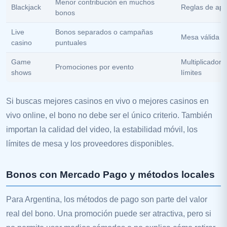
Menor contribución en muchos
Blackjack
Reglas de apu
bonos
Live
Bonos separados o campañas
Mesa válida
casino
puntuales
Game
Multiplicadore
Promociones por evento
shows
límites
Si buscas mejores casinos en vivo o mejores casinos en
vivo online, el bono no debe ser el único criterio. También
importan la calidad del video, la estabilidad móvil, los
límites de mesa y los proveedores disponibles.
Bonos con Mercado Pago y métodos locales
Para Argentina, los métodos de pago son parte del valor
real del bono. Una promoción puede ser atractiva, pero si