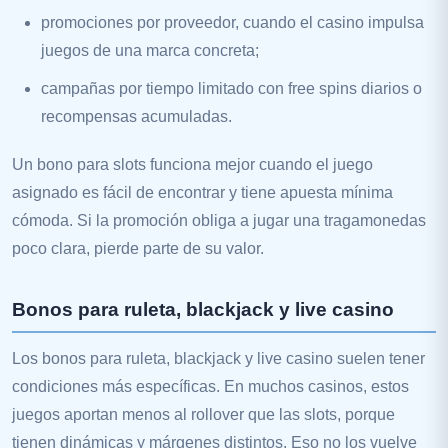
promociones por proveedor, cuando el casino impulsa
juegos de una marca concreta;
campañas por tiempo limitado con free spins diarios o
recompensas acumuladas.
Un bono para slots funciona mejor cuando el juego
asignado es fácil de encontrar y tiene apuesta mínima
cómoda. Si la promoción obliga a jugar una tragamonedas
poco clara, pierde parte de su valor.
Bonos para ruleta, blackjack y live casino
Los bonos para ruleta, blackjack y live casino suelen tener
condiciones más específicas. En muchos casinos, estos
juegos aportan menos al rollover que las slots, porque
tienen dinámicas y márgenes distintos. Eso no los vuelve