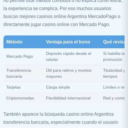
no permite usar medios cómodos o no explica cómo retirar,
la experiencia se complica. Por eso muchos usuarios
buscan mejores casinos online Argentina MercadoPago o
directamente jugar casino online con Mercado Pago.
Método
Ventaja para el bono
Qué revisar
Depósito rápido desde el
Si habilita la
Mercado Pago
celular
promoción
Transferencia
Útil para retiros y montos
Titularidad y
bancaria
mayores
tiempos
Tarjetas
Carga simple
Límites o rec
Criptomonedas
Flexibilidad internacional
Red y comisi
También aparece la búsqueda casino online Argentina
transferencia bancaria, especialmente cuando el usuario