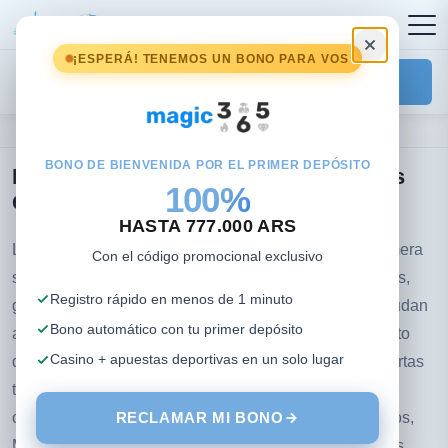
¡ESPERÁ! TENEMOS UN BONO PARA VOS
Registrarse
Iniciar sesión
Inicio
/
Bonos
BONO DE BIENVENIDA POR EL PRIMER DEPÓSITO
Mejores Bonos para Jugar en Casinos
100%
Online de Argentina
HASTA 777.000 ARS
Los bonos de casinos online pueden hacer que la primera
Con el código promocional exclusivo
sesión sea más atractiva: más saldo para probar juegos,
Registro rápido en menos de 1 minuto
giros gratis para tragamonedas y promociones que ayudan
Bono automático con tu primer depósito
a conocer una plataforma sin cargar todo el presupuesto
Casino + apuestas deportivas en un solo lugar
desde el inicio. Para jugadores de Argentina, estas ofertas
tienen más valor cuando se combinan con métodos
cómodos, reglas claras y opciones para jugar con pesos,
RECLAMAR MI BONO
Mercado Pago, transferencia bancaria o criptomonedas.