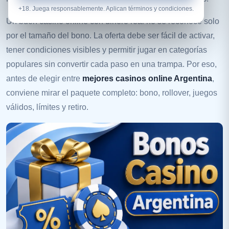
+18. Juega responsablemente. Aplican términos y condiciones.
Un buen casino online con dinero real no se reconoce solo
por el tamaño del bono. La oferta debe ser fácil de activar,
tener condiciones visibles y permitir jugar en categorías
populares sin convertir cada paso en una trampa. Por eso,
antes de elegir entre
mejores casinos online Argentina
,
conviene mirar el paquete completo: bono, rollover, juegos
válidos, límites y retiro.