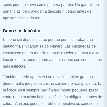
spins pueden servir como primera prueba. No garantizan
ganancias, pero ayudan a descubrir juegos antes de
apostar más saldo real.
Bono sin depósito
El bono sin depósito atrae porque permite probar una
plataforma sin cargar saldo primero. Las búsquedas de
casino con dinero real sin deposito suelen apuntar a este
tipo de oferta, aunque normalmente viene con condiciones
más estrictas.
También puede aparecer como casino online gratis con
dinero real o juegos de casino con dinero real gratis. En la
práctica, casi siempre hay límites: monto pequeño, plazo
corto, retiro máximo bajo o verificación obligatoria antes de
cobrar. Aun así, puede ser útil si el objetivo es conocer el