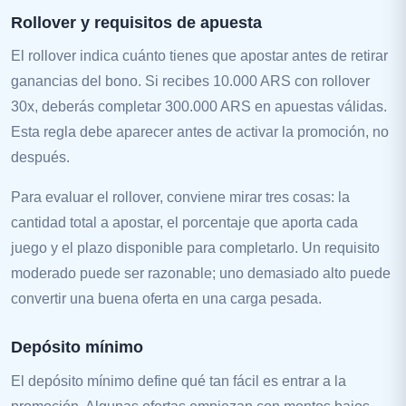
Rollover y requisitos de apuesta
El rollover indica cuánto tienes que apostar antes de retirar
ganancias del bono. Si recibes 10.000 ARS con rollover
30x, deberás completar 300.000 ARS en apuestas válidas.
Esta regla debe aparecer antes de activar la promoción, no
después.
Para evaluar el rollover, conviene mirar tres cosas: la
cantidad total a apostar, el porcentaje que aporta cada
juego y el plazo disponible para completarlo. Un requisito
moderado puede ser razonable; uno demasiado alto puede
convertir una buena oferta en una carga pesada.
Depósito mínimo
El depósito mínimo define qué tan fácil es entrar a la