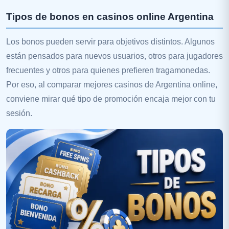
Tipos de bonos en casinos online Argentina
Los bonos pueden servir para objetivos distintos. Algunos
están pensados para nuevos usuarios, otros para jugadores
frecuentes y otros para quienes prefieren tragamonedas.
Por eso, al comparar mejores casinos de Argentina online,
conviene mirar qué tipo de promoción encaja mejor con tu
sesión.