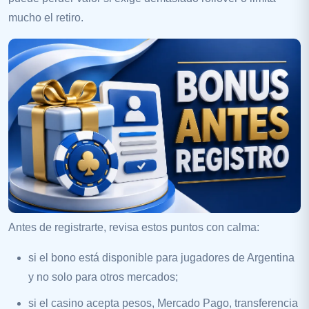
mucho el retiro.
Antes de registrarte, revisa estos puntos con calma:
si el bono está disponible para jugadores de Argentina
y no solo para otros mercados;
si el casino acepta pesos, Mercado Pago, transferencia